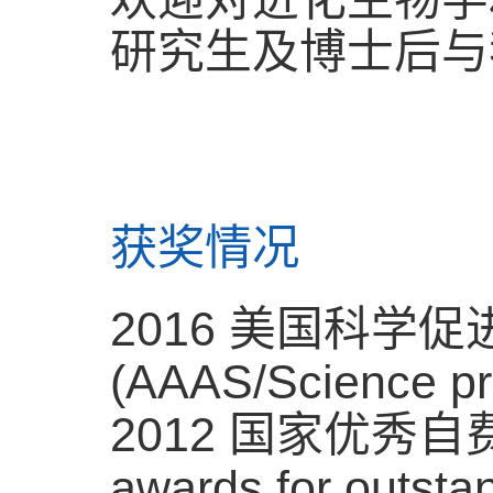
研究生及博士后与
获奖情况
2016
美国科学促
(AAAS/Science pro
2012
国家优秀自
awards for outstan