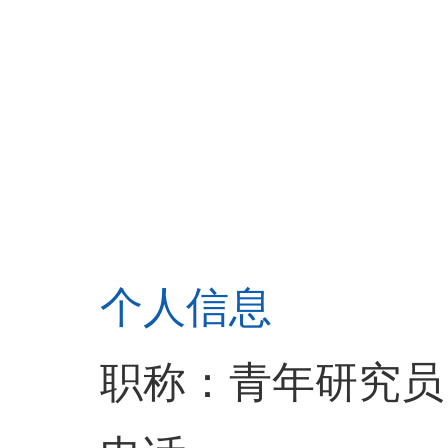
个人信息
职称：青年研究员