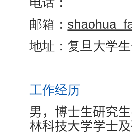
电话：
邮箱：
shaohua_f
地址：复旦大学生
工作经历
男，博士生研究生
林科技大学学士及