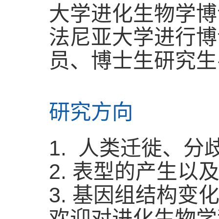
大学进化生物学博
法尼亚大学进行博
员、博士生研究生
研究方向
1.
人类迁徙、分
2.
表型的产生以
3.
基因组结构变
欢迎对进化生物学