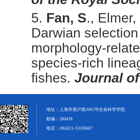
5.
Fan, S
., Elmer,
Darwian selection 
morphology-relate
species-rich linea
fishes.
Journal o
地址：上海市淞沪路2005号生命科学学院
邮编：200438
电话：(86)021-51630607