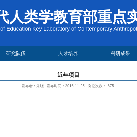
代人类学教育部重点
y of Education Key Laboratory of Contemporary Anthropo
研究队伍
人才培养
科研成果
近年项目
发布者：朱晓
发布时间：2016-11-25
浏览次数：
675