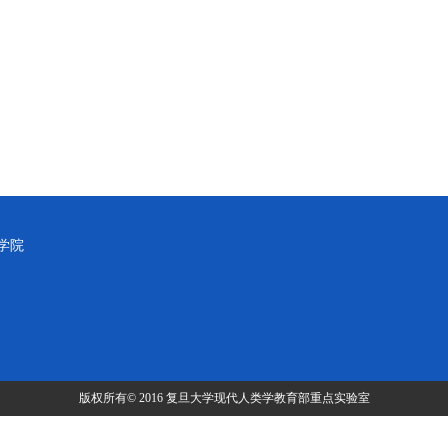
学院
版权所有© 2016 复旦大学现代人类学教育部重点实验室