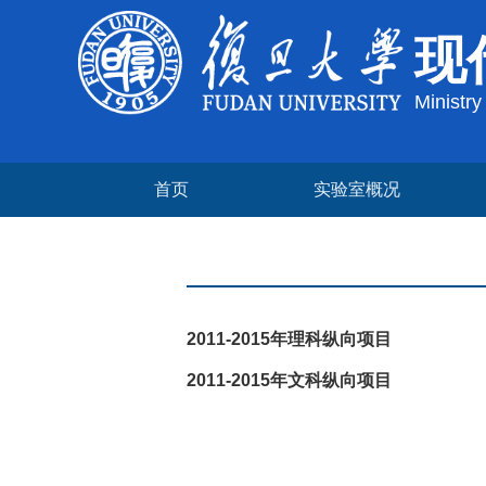
现
Ministr
首页
实验室概况
2011-2015年理科纵向项目
2011-2015年文科纵向项目